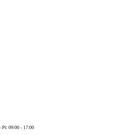
- Pi: 09:00 - 17:00