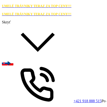
UMELÉ TRÁVNIKY TERAZ ZA TOP CENY!!!
UMELÉ TRÁVNIKY TERAZ ZA TOP CENY!!!
Skryť
+421 918 888 515
Po 