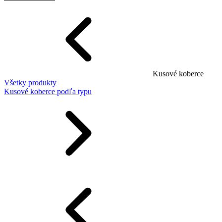
Kusové koberce
Všetky produkty
Kusové koberce podľa typu