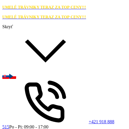
UMELÉ TRÁVNIKY TERAZ ZA TOP CENY!!!
UMELÉ TRÁVNIKY TERAZ ZA TOP CENY!!!
Skryť
+421 918 888
515
Po - Pi: 09:00 - 17:00