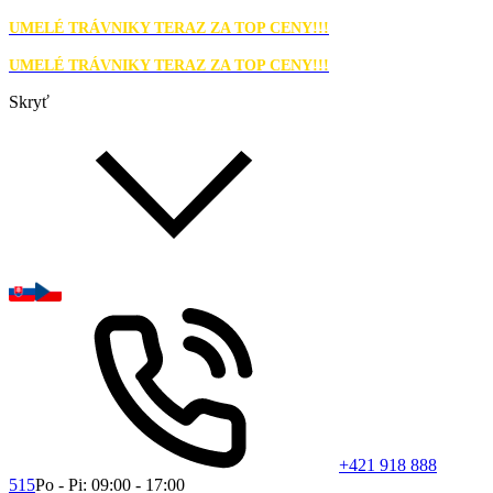
UMELÉ TRÁVNIKY TERAZ ZA TOP CENY!!!
UMELÉ TRÁVNIKY TERAZ ZA TOP CENY!!!
Skryť
+421 918 888
515
Po - Pi: 09:00 - 17:00