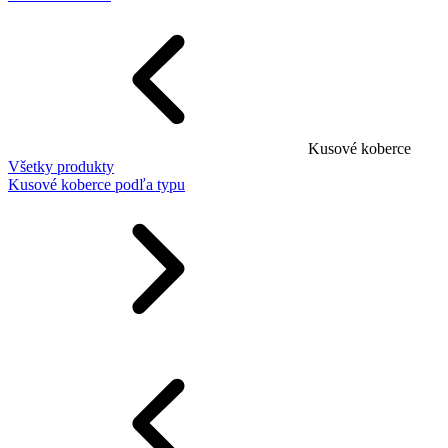
Kusové koberce
Všetky produkty
Kusové koberce podľa typu