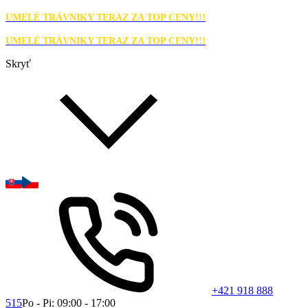
UMELÉ TRÁVNIKY TERAZ ZA TOP CENY!!!
UMELÉ TRÁVNIKY TERAZ ZA TOP CENY!!!
Skryť
+421 918 888
515
Po - Pi: 09:00 - 17:00