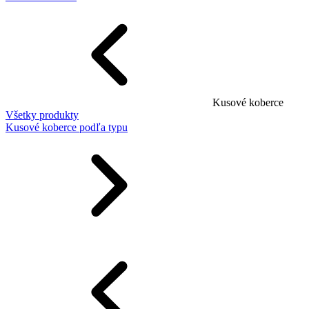
Kusové koberce
Všetky produkty
Kusové koberce podľa typu