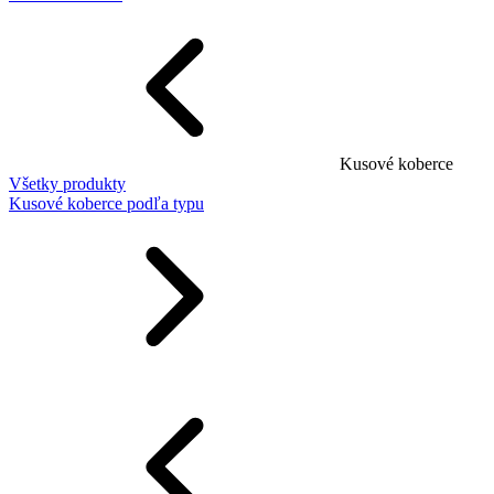
Kusové koberce
Všetky produkty
Kusové koberce podľa typu