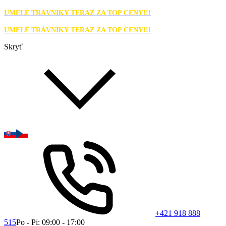
UMELÉ TRÁVNIKY TERAZ ZA TOP CENY!!!
UMELÉ TRÁVNIKY TERAZ ZA TOP CENY!!!
Skryť
+421 918 888
515
Po - Pi: 09:00 - 17:00