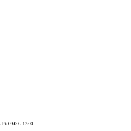
- Pi: 09:00 - 17:00