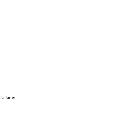
ľa farby