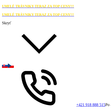
UMELÉ TRÁVNIKY TERAZ ZA TOP CENY!!!
UMELÉ TRÁVNIKY TERAZ ZA TOP CENY!!!
Skryť
+421 918 888 515
Po 