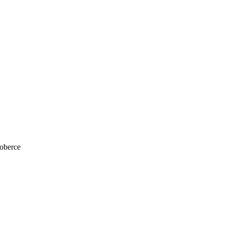
oberce