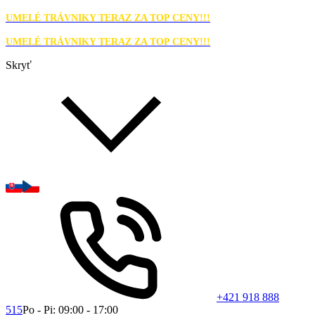
UMELÉ TRÁVNIKY TERAZ ZA TOP CENY!!!
UMELÉ TRÁVNIKY TERAZ ZA TOP CENY!!!
Skryť
+421 918 888
515
Po - Pi: 09:00 - 17:00