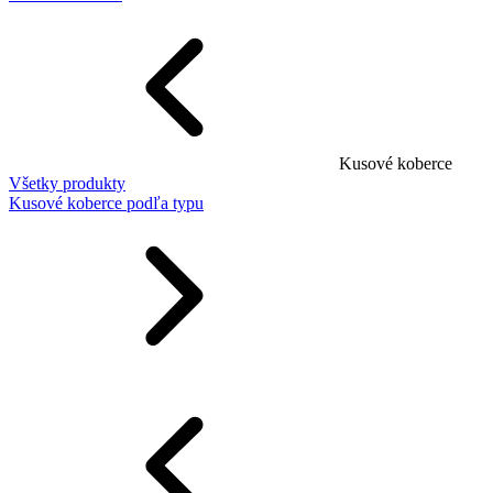
Kusové koberce
Všetky produkty
Kusové koberce podľa typu