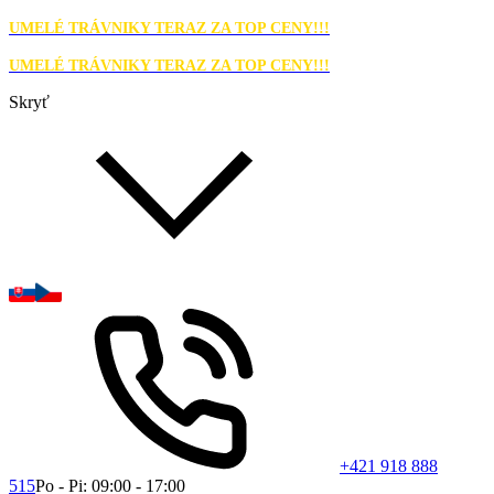
UMELÉ TRÁVNIKY TERAZ ZA TOP CENY!!!
UMELÉ TRÁVNIKY TERAZ ZA TOP CENY!!!
Skryť
+421 918 888
515
Po - Pi: 09:00 - 17:00