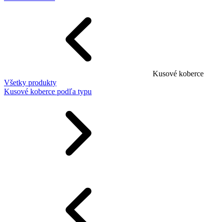
Kusové koberce
Všetky produkty
Kusové koberce podľa typu