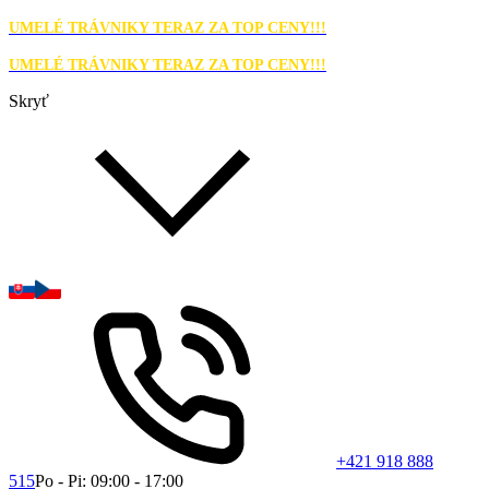
UMELÉ TRÁVNIKY TERAZ ZA TOP CENY!!!
UMELÉ TRÁVNIKY TERAZ ZA TOP CENY!!!
Skryť
+421 918 888
515
Po - Pi: 09:00 - 17:00