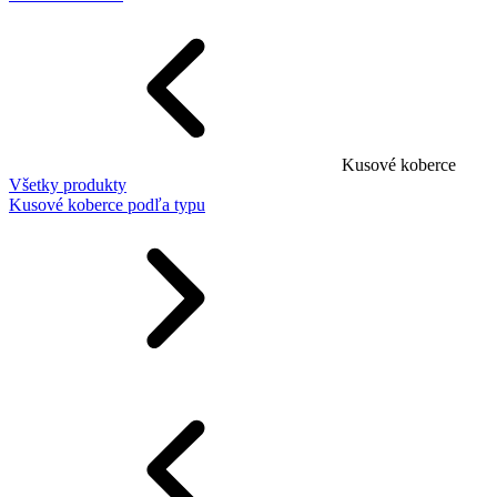
Kusové koberce
Všetky produkty
Kusové koberce podľa typu