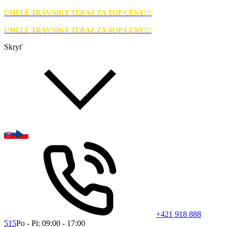
UMELÉ TRÁVNIKY TERAZ ZA TOP CENY!!!
UMELÉ TRÁVNIKY TERAZ ZA TOP CENY!!!
Skryť
+421 918 888
515
Po - Pi: 09:00 - 17:00