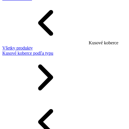
Kusové koberce
Všetky produkty
Kusové koberce podľa typu