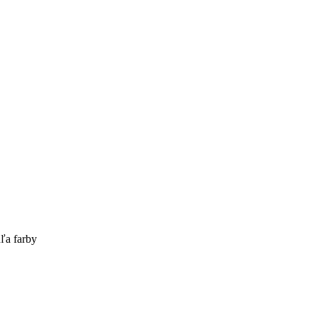
ľa farby