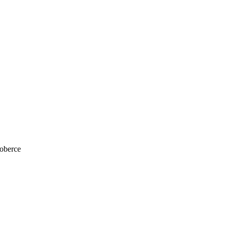
oberce