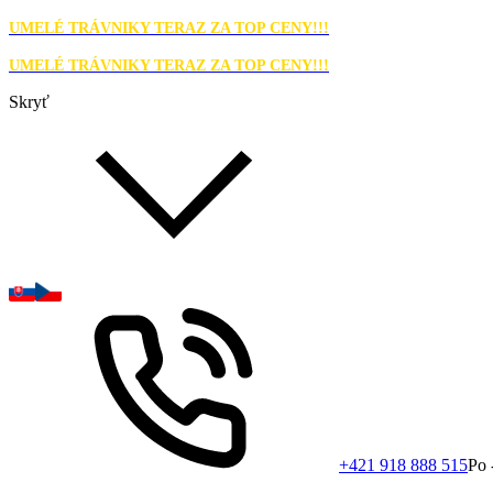
UMELÉ TRÁVNIKY TERAZ ZA TOP CENY!!!
UMELÉ TRÁVNIKY TERAZ ZA TOP CENY!!!
Skryť
+421 918 888 515
Po 