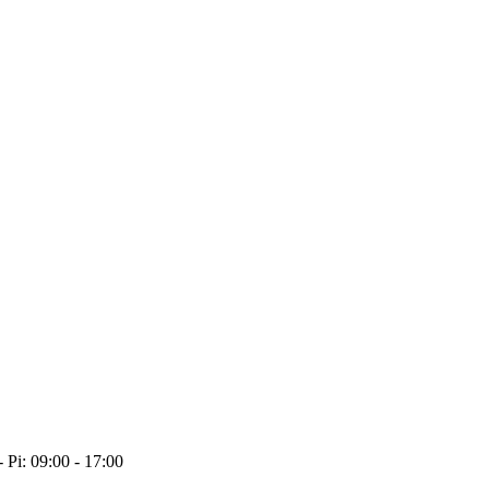
- Pi: 09:00 - 17:00