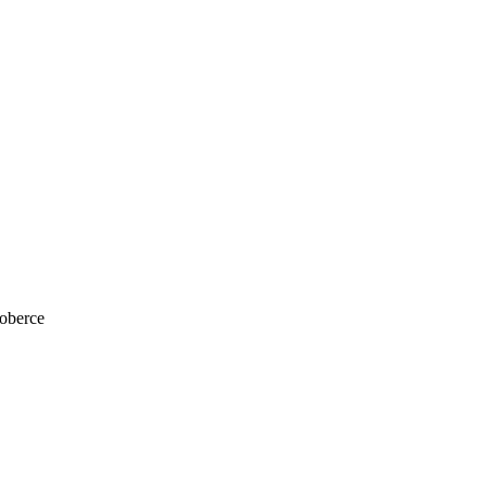
oberce