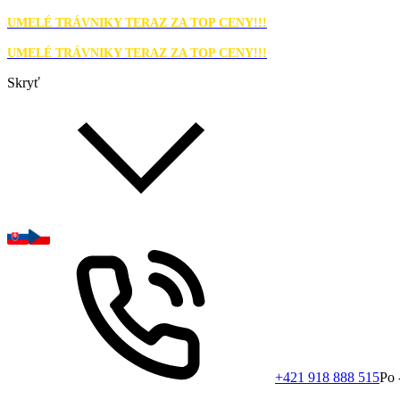
UMELÉ TRÁVNIKY TERAZ ZA TOP CENY!!!
UMELÉ TRÁVNIKY TERAZ ZA TOP CENY!!!
Skryť
+421 918 888 515
Po 