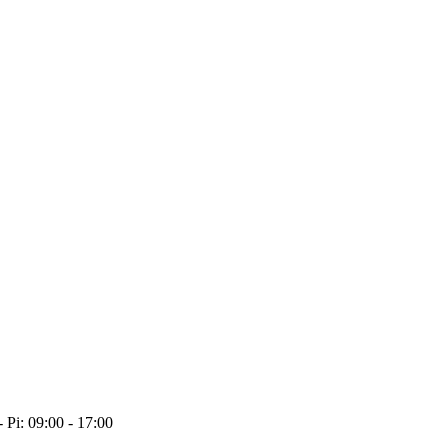
- Pi: 09:00 - 17:00