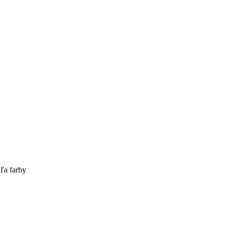
ľa farby