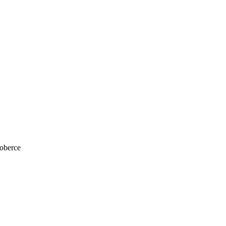
oberce