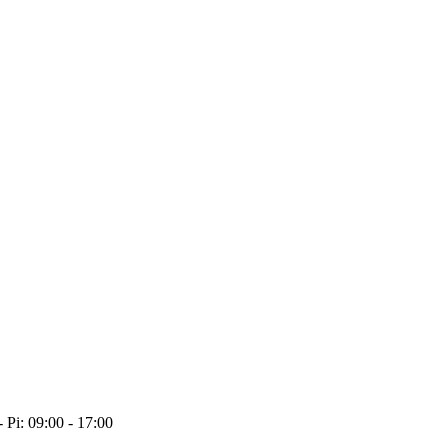
- Pi: 09:00 - 17:00