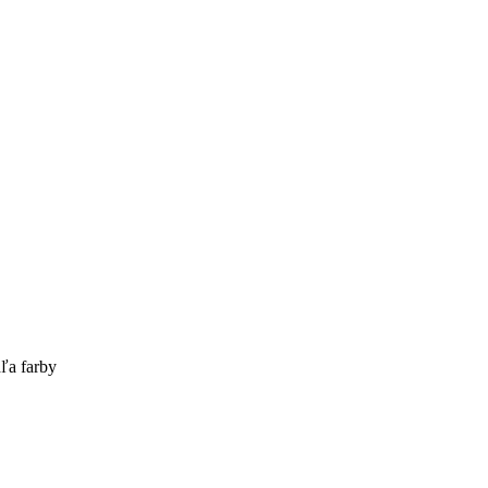
ľa farby