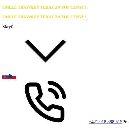
UMELÉ TRÁVNIKY TERAZ ZA TOP CENY!!!
UMELÉ TRÁVNIKY TERAZ ZA TOP CENY!!!
Skryť
+421 918 888 515
Po 