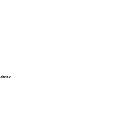
oberce