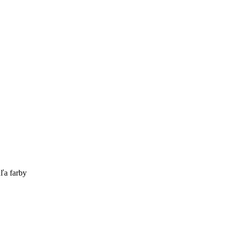
ľa farby