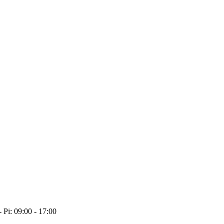
- Pi: 09:00 - 17:00