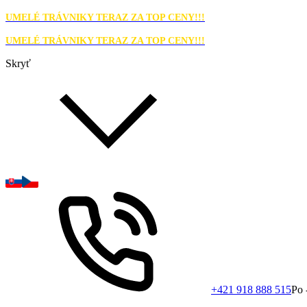
UMELÉ TRÁVNIKY TERAZ ZA TOP CENY!!!
UMELÉ TRÁVNIKY TERAZ ZA TOP CENY!!!
Skryť
+421 918 888 515
Po 