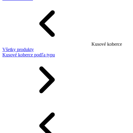
Kusové koberce
Všetky produkty
Kusové koberce podľa typu