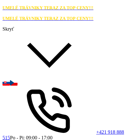
UMELÉ TRÁVNIKY TERAZ ZA TOP CENY!!!
UMELÉ TRÁVNIKY TERAZ ZA TOP CENY!!!
Skryť
+421 918 888
515
Po - Pi: 09:00 - 17:00