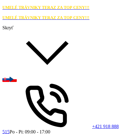
UMELÉ TRÁVNIKY TERAZ ZA TOP CENY!!!
UMELÉ TRÁVNIKY TERAZ ZA TOP CENY!!!
Skryť
+421 918 888
515
Po - Pi: 09:00 - 17:00