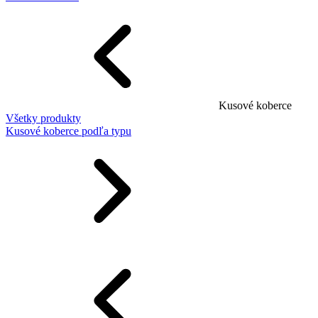
Kusové koberce
Všetky produkty
Kusové koberce podľa typu