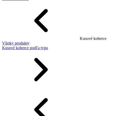
Kusové koberce
Všetky produkty
Kusové koberce podľa typu