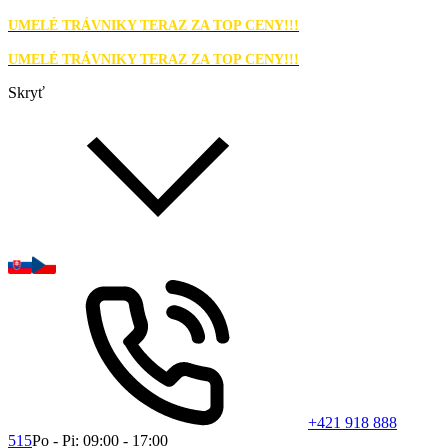
UMELÉ TRÁVNIKY TERAZ ZA TOP CENY!!!
UMELÉ TRÁVNIKY TERAZ ZA TOP CENY!!!
Skryť
+421 918 888
515
Po - Pi: 09:00 - 17:00