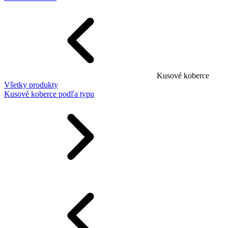
Kusové koberce
Všetky produkty
Kusové koberce podľa typu