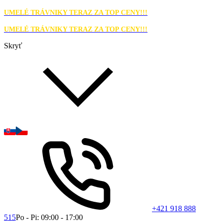
UMELÉ TRÁVNIKY TERAZ ZA TOP CENY!!!
UMELÉ TRÁVNIKY TERAZ ZA TOP CENY!!!
Skryť
+421 918 888
515
Po - Pi: 09:00 - 17:00