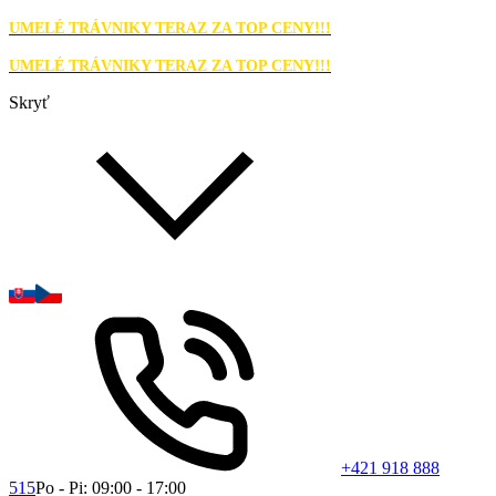
UMELÉ TRÁVNIKY TERAZ ZA TOP CENY!!!
UMELÉ TRÁVNIKY TERAZ ZA TOP CENY!!!
Skryť
+421 918 888
515
Po - Pi: 09:00 - 17:00