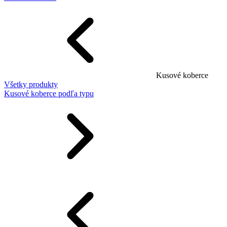
Kusové koberce
Všetky produkty
Kusové koberce podľa typu