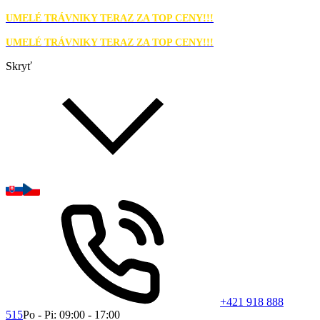
UMELÉ TRÁVNIKY TERAZ ZA TOP CENY!!!
UMELÉ TRÁVNIKY TERAZ ZA TOP CENY!!!
Skryť
+421 918 888
515
Po - Pi: 09:00 - 17:00