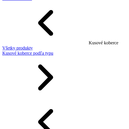
Kusové koberce
Všetky produkty
Kusové koberce podľa typu