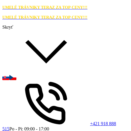
UMELÉ TRÁVNIKY TERAZ ZA TOP CENY!!!
UMELÉ TRÁVNIKY TERAZ ZA TOP CENY!!!
Skryť
+421 918 888
515
Po - Pi: 09:00 - 17:00