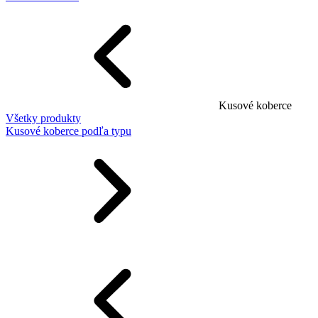
Kusové koberce
Všetky produkty
Kusové koberce podľa typu