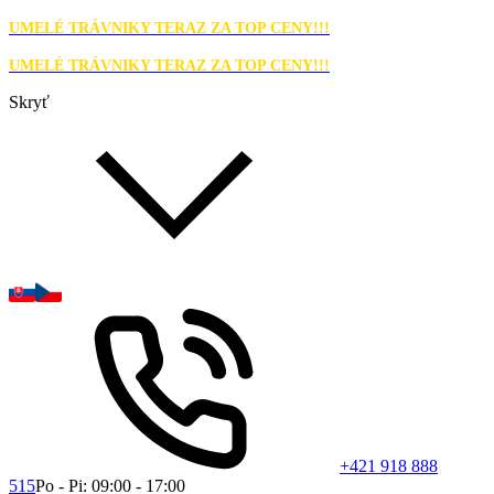
UMELÉ TRÁVNIKY TERAZ ZA TOP CENY!!!
UMELÉ TRÁVNIKY TERAZ ZA TOP CENY!!!
Skryť
+421 918 888
515
Po - Pi: 09:00 - 17:00