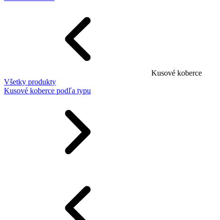
Kusové koberce
Všetky produkty
Kusové koberce podľa typu