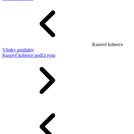
Kusové koberce
Všetky produkty
Kusové koberce podľa typu