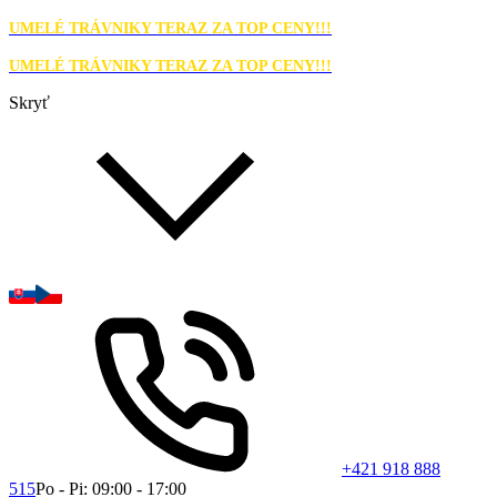
UMELÉ TRÁVNIKY TERAZ ZA TOP CENY!!!
UMELÉ TRÁVNIKY TERAZ ZA TOP CENY!!!
Skryť
+421 918 888
515
Po - Pi: 09:00 - 17:00