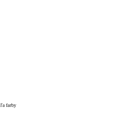
ľa farby