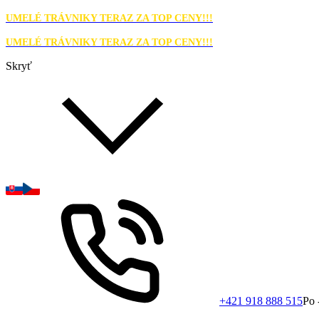
UMELÉ TRÁVNIKY TERAZ ZA TOP CENY!!!
UMELÉ TRÁVNIKY TERAZ ZA TOP CENY!!!
Skryť
+421 918 888 515
Po 