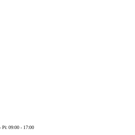
- Pi: 09:00 - 17:00