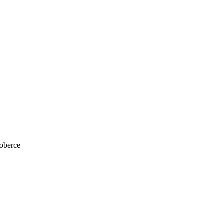
oberce