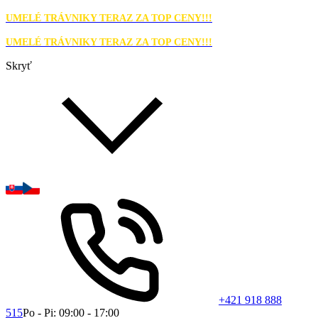
UMELÉ TRÁVNIKY TERAZ ZA TOP CENY!!!
UMELÉ TRÁVNIKY TERAZ ZA TOP CENY!!!
Skryť
+421 918 888
515
Po - Pi: 09:00 - 17:00