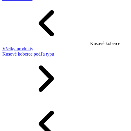
Kusové koberce
Všetky produkty
Kusové koberce podľa typu