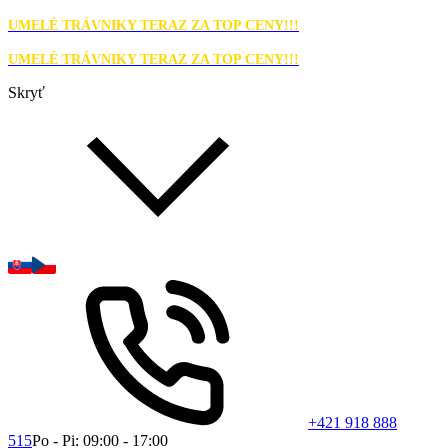
UMELÉ TRÁVNIKY TERAZ ZA TOP CENY!!!
UMELÉ TRÁVNIKY TERAZ ZA TOP CENY!!!
Skryť
+421 918 888
515
Po - Pi: 09:00 - 17:00