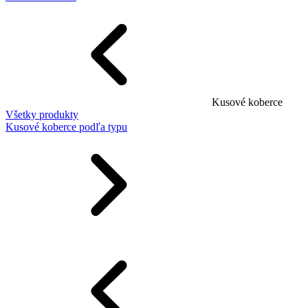
Kusové koberce
Všetky produkty
Kusové koberce podľa typu