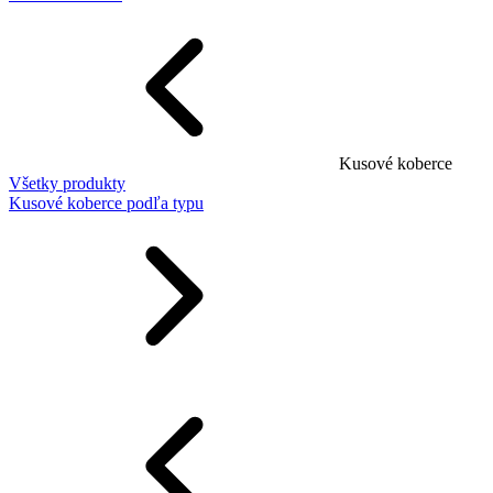
Kusové koberce
Všetky produkty
Kusové koberce podľa typu