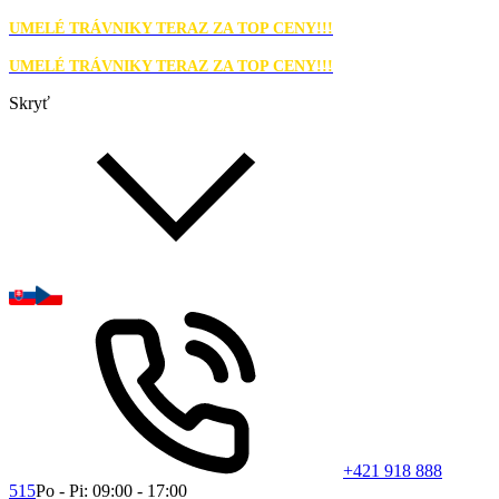
UMELÉ TRÁVNIKY TERAZ ZA TOP CENY!!!
UMELÉ TRÁVNIKY TERAZ ZA TOP CENY!!!
Skryť
+421 918 888
515
Po - Pi: 09:00 - 17:00