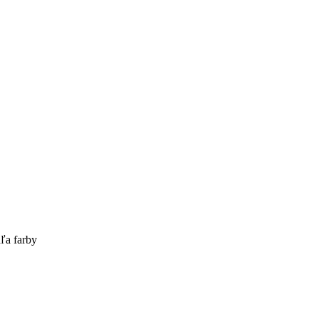
ľa farby