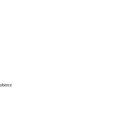
oberce