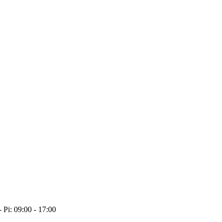
- Pi: 09:00 - 17:00