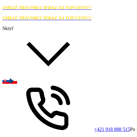
UMELÉ TRÁVNIKY TERAZ ZA TOP CENY!!!
UMELÉ TRÁVNIKY TERAZ ZA TOP CENY!!!
Skryť
+421 918 888 515
Po 