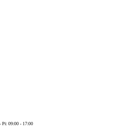
- Pi: 09:00 - 17:00