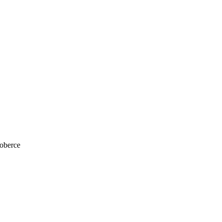
oberce