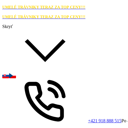
UMELÉ TRÁVNIKY TERAZ ZA TOP CENY!!!
UMELÉ TRÁVNIKY TERAZ ZA TOP CENY!!!
Skryť
+421 918 888 515
Po 