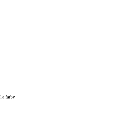
ľa farby