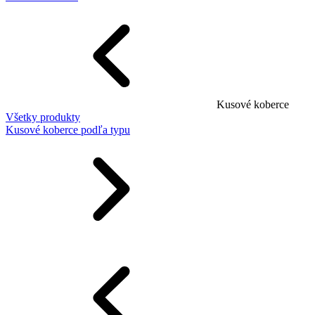
Kusové koberce
Všetky produkty
Kusové koberce podľa typu