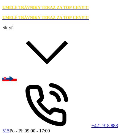
UMELÉ TRÁVNIKY TERAZ ZA TOP CENY!!!
UMELÉ TRÁVNIKY TERAZ ZA TOP CENY!!!
Skryť
+421 918 888
515
Po - Pi: 09:00 - 17:00