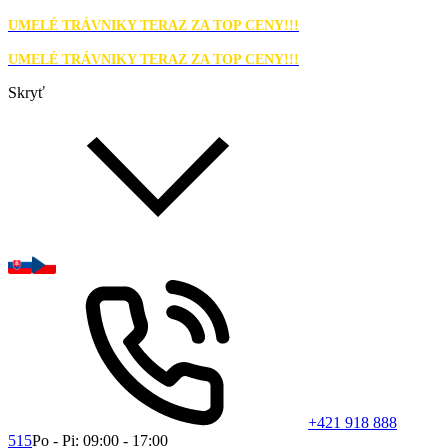
UMELÉ TRÁVNIKY TERAZ ZA TOP CENY!!!
UMELÉ TRÁVNIKY TERAZ ZA TOP CENY!!!
Skryť
+421 918 888
515
Po - Pi: 09:00 - 17:00