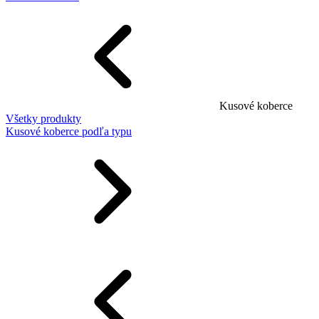
Kusové koberce
Všetky produkty
Kusové koberce podľa typu