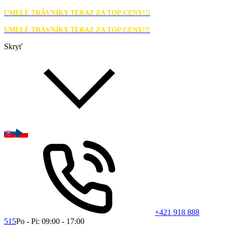
UMELÉ TRÁVNIKY TERAZ ZA TOP CENY!!!
UMELÉ TRÁVNIKY TERAZ ZA TOP CENY!!!
Skryť
+421 918 888
515
Po - Pi: 09:00 - 17:00