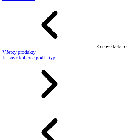
Kusové koberce
Všetky produkty
Kusové koberce podľa typu