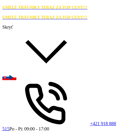
UMELÉ TRÁVNIKY TERAZ ZA TOP CENY!!!
UMELÉ TRÁVNIKY TERAZ ZA TOP CENY!!!
Skryť
+421 918 888
515
Po - Pi: 09:00 - 17:00