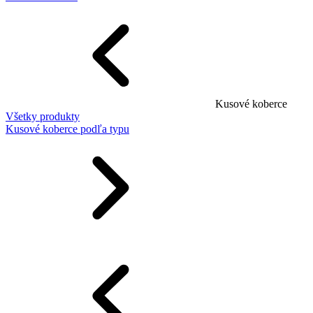
Kusové koberce
Všetky produkty
Kusové koberce podľa typu