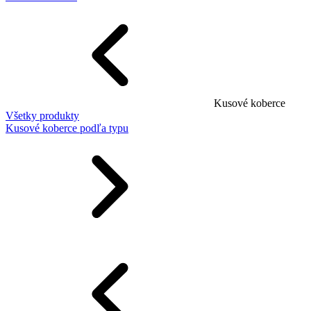
Kusové koberce
Všetky produkty
Kusové koberce podľa typu