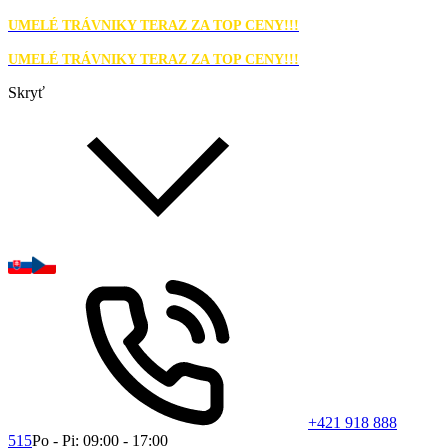
UMELÉ TRÁVNIKY TERAZ ZA TOP CENY!!!
UMELÉ TRÁVNIKY TERAZ ZA TOP CENY!!!
Skryť
+421 918 888
515
Po - Pi: 09:00 - 17:00