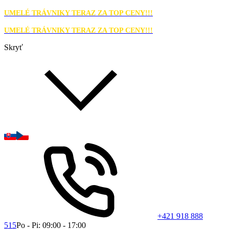
UMELÉ TRÁVNIKY TERAZ ZA TOP CENY!!!
UMELÉ TRÁVNIKY TERAZ ZA TOP CENY!!!
Skryť
+421 918 888
515
Po - Pi: 09:00 - 17:00