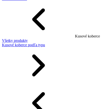
Kusové koberce
Všetky produkty
Kusové koberce podľa typu