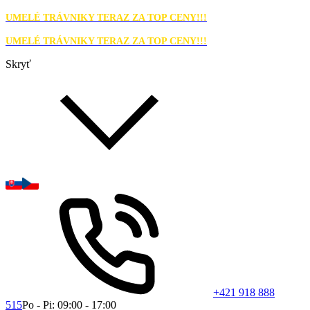
UMELÉ TRÁVNIKY TERAZ ZA TOP CENY!!!
UMELÉ TRÁVNIKY TERAZ ZA TOP CENY!!!
Skryť
+421 918 888
515
Po - Pi: 09:00 - 17:00