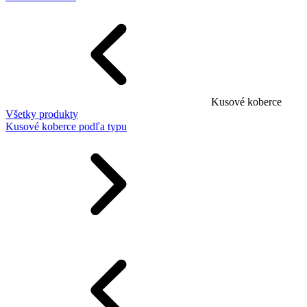
Kusové koberce
Všetky produkty
Kusové koberce podľa typu