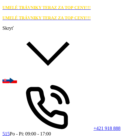
UMELÉ TRÁVNIKY TERAZ ZA TOP CENY!!!
UMELÉ TRÁVNIKY TERAZ ZA TOP CENY!!!
Skryť
+421 918 888
515
Po - Pi: 09:00 - 17:00