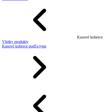
Kusové koberce
Všetky produkty
Kusové koberce podľa typu