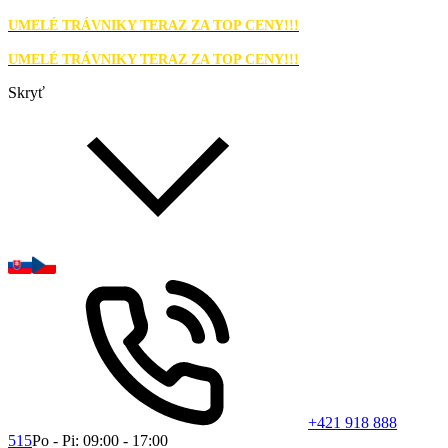
UMELÉ TRÁVNIKY TERAZ ZA TOP CENY!!!
UMELÉ TRÁVNIKY TERAZ ZA TOP CENY!!!
Skryť
+421 918 888
515
Po - Pi: 09:00 - 17:00