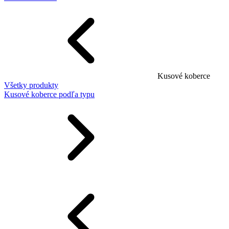
Kusové koberce
Všetky produkty
Kusové koberce podľa typu