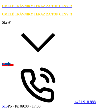
UMELÉ TRÁVNIKY TERAZ ZA TOP CENY!!!
UMELÉ TRÁVNIKY TERAZ ZA TOP CENY!!!
Skryť
+421 918 888
515
Po - Pi: 09:00 - 17:00