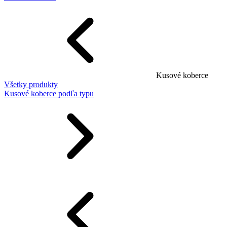
Kusové koberce
Všetky produkty
Kusové koberce podľa typu