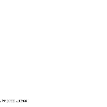
- Pi: 09:00 - 17:00