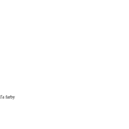
ľa farby