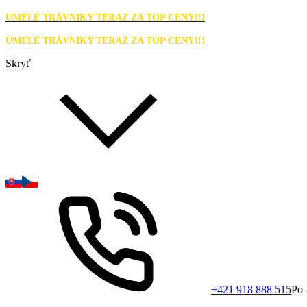
UMELÉ TRÁVNIKY TERAZ ZA TOP CENY!!!
UMELÉ TRÁVNIKY TERAZ ZA TOP CENY!!!
Skryť
+421 918 888 515
Po 