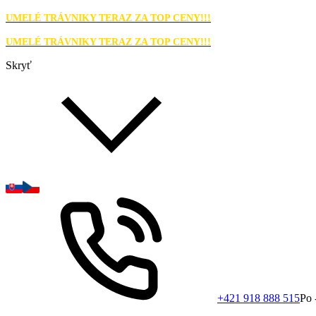
UMELÉ TRÁVNIKY TERAZ ZA TOP CENY!!!
UMELÉ TRÁVNIKY TERAZ ZA TOP CENY!!!
Skryť
+421 918 888 515
Po 