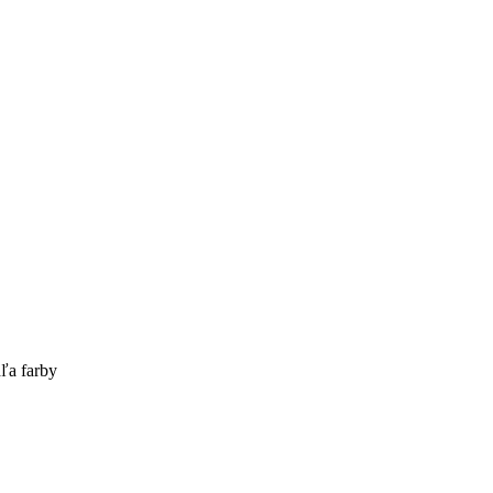
ľa farby