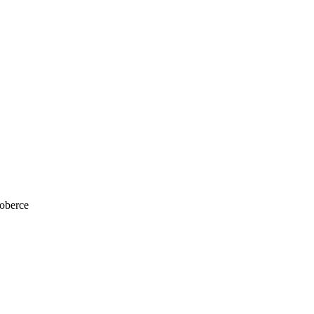
oberce