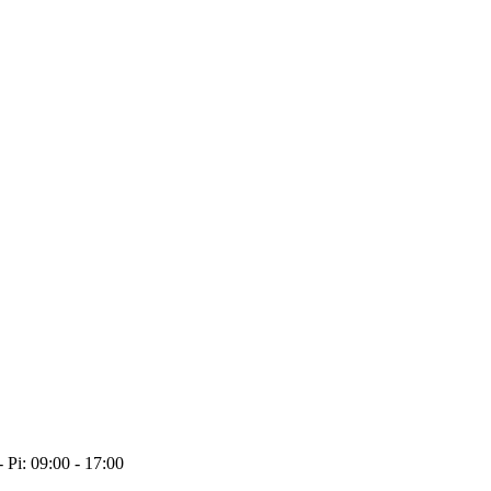
- Pi: 09:00 - 17:00