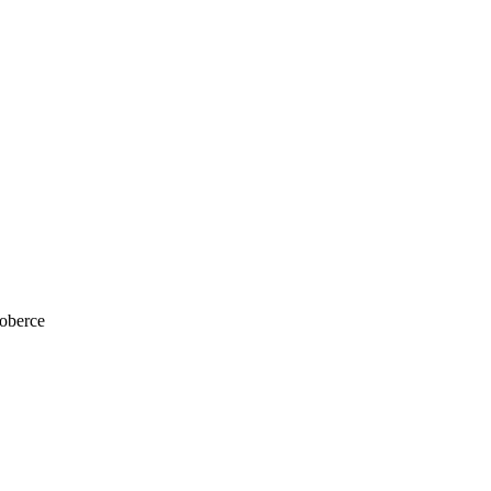
oberce