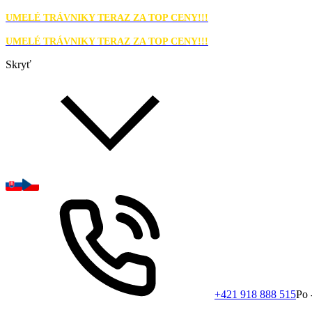
UMELÉ TRÁVNIKY TERAZ ZA TOP CENY!!!
UMELÉ TRÁVNIKY TERAZ ZA TOP CENY!!!
Skryť
+421 918 888 515
Po 