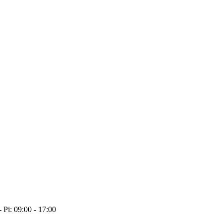
- Pi: 09:00 - 17:00