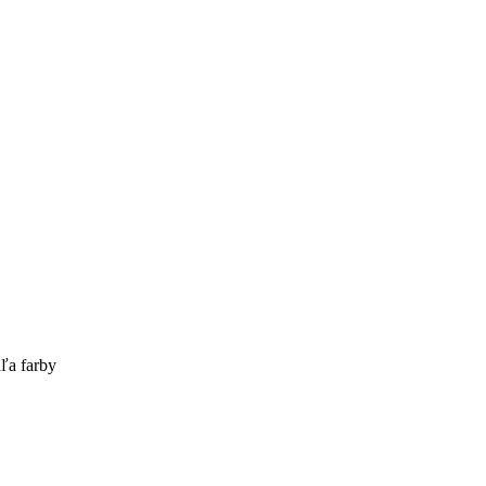
ľa farby