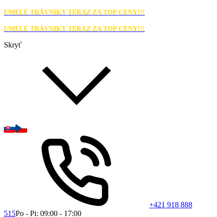
UMELÉ TRÁVNIKY TERAZ ZA TOP CENY!!!
UMELÉ TRÁVNIKY TERAZ ZA TOP CENY!!!
Skryť
+421 918 888
515
Po - Pi: 09:00 - 17:00