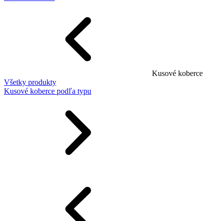
Kusové koberce
Všetky produkty
Kusové koberce podľa typu