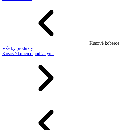
Kusové koberce
Všetky produkty
Kusové koberce podľa typu