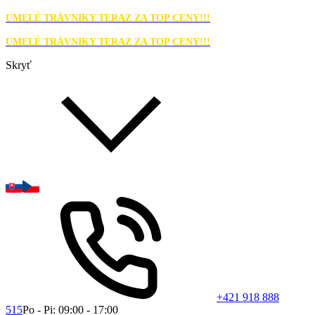
UMELÉ TRÁVNIKY TERAZ ZA TOP CENY!!!
UMELÉ TRÁVNIKY TERAZ ZA TOP CENY!!!
Skryť
+421 918 888
515
Po - Pi: 09:00 - 17:00