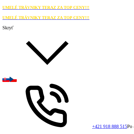
UMELÉ TRÁVNIKY TERAZ ZA TOP CENY!!!
UMELÉ TRÁVNIKY TERAZ ZA TOP CENY!!!
Skryť
+421 918 888 515
Po 