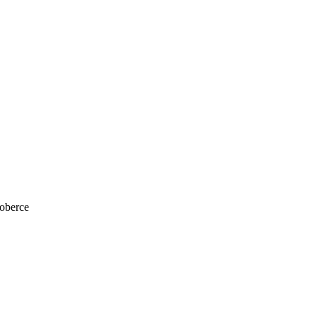
oberce