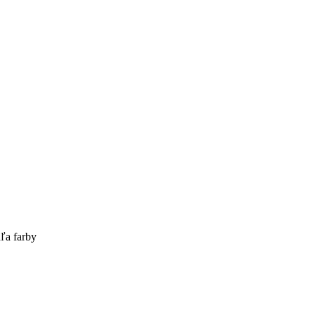
ľa farby