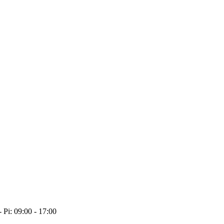
- Pi: 09:00 - 17:00