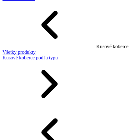
Kusové koberce
Všetky produkty
Kusové koberce podľa typu