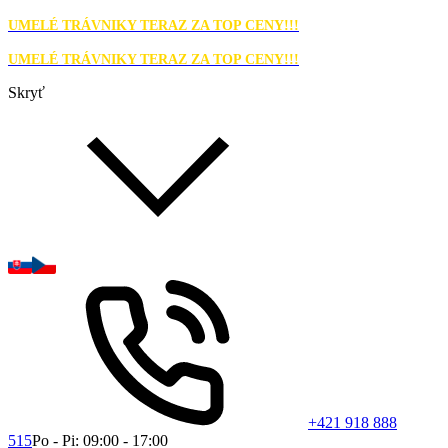
UMELÉ TRÁVNIKY TERAZ ZA TOP CENY!!!
UMELÉ TRÁVNIKY TERAZ ZA TOP CENY!!!
Skryť
+421 918 888
515
Po - Pi: 09:00 - 17:00