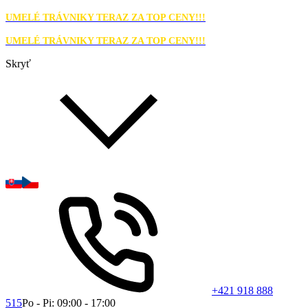
UMELÉ TRÁVNIKY TERAZ ZA TOP CENY!!!
UMELÉ TRÁVNIKY TERAZ ZA TOP CENY!!!
Skryť
+421 918 888
515
Po - Pi: 09:00 - 17:00