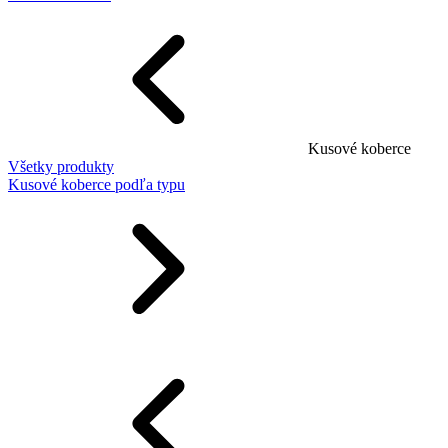
Kusové koberce
Všetky produkty
Kusové koberce podľa typu