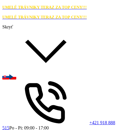
UMELÉ TRÁVNIKY TERAZ ZA TOP CENY!!!
UMELÉ TRÁVNIKY TERAZ ZA TOP CENY!!!
Skryť
+421 918 888
515
Po - Pi: 09:00 - 17:00