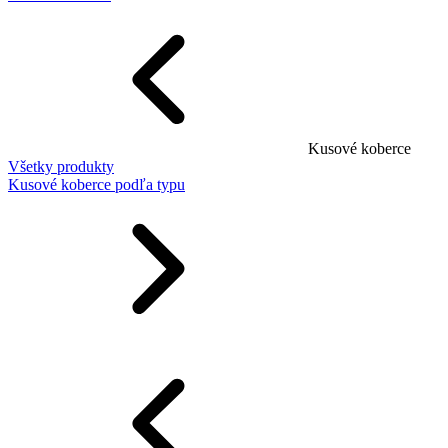
Kusové koberce
Všetky produkty
Kusové koberce podľa typu