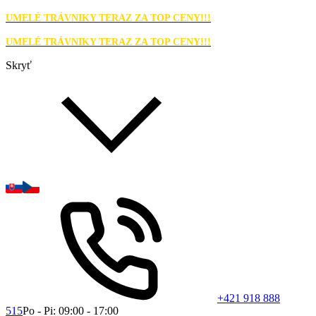
UMELÉ TRÁVNIKY TERAZ ZA TOP CENY!!!
UMELÉ TRÁVNIKY TERAZ ZA TOP CENY!!!
Skryť
+421 918 888
515
Po - Pi: 09:00 - 17:00