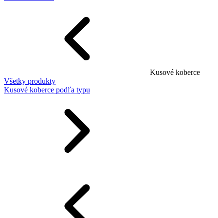
Kusové koberce
Všetky produkty
Kusové koberce podľa typu