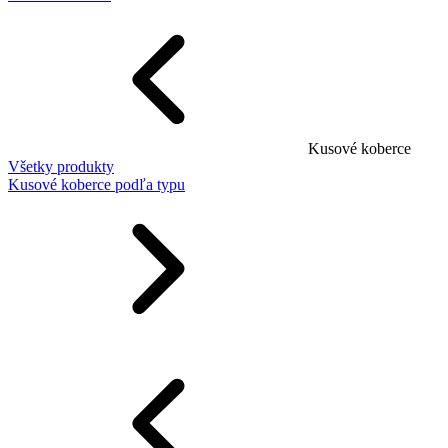
Kusové koberce
Všetky produkty
Kusové koberce podľa typu