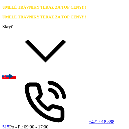
UMELÉ TRÁVNIKY TERAZ ZA TOP CENY!!!
UMELÉ TRÁVNIKY TERAZ ZA TOP CENY!!!
Skryť
+421 918 888
515
Po - Pi: 09:00 - 17:00